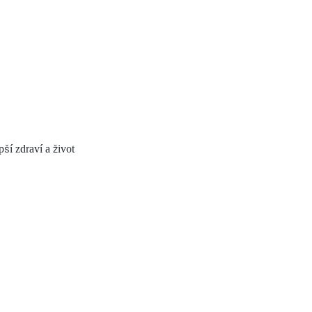
pší zdraví a život