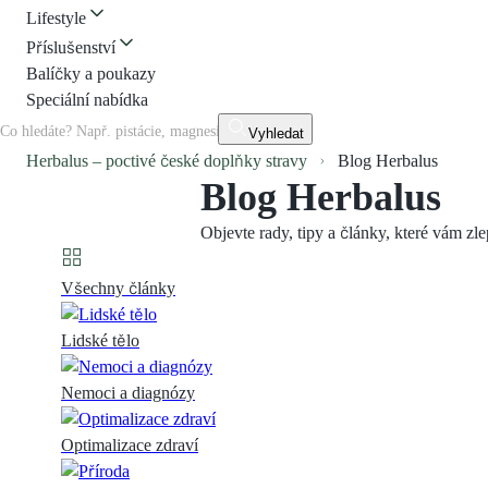
Lifestyle
Příslušenství
Balíčky a poukazy
Speciální nabídka
Vyhledat
Herbalus – poctivé české doplňky stravy
Blog Herbalus
Blog Herbalus
Objevte rady, tipy a články, které vám zle
Všechny články
Lidské tělo
Nemoci a diagnózy
Optimalizace zdraví