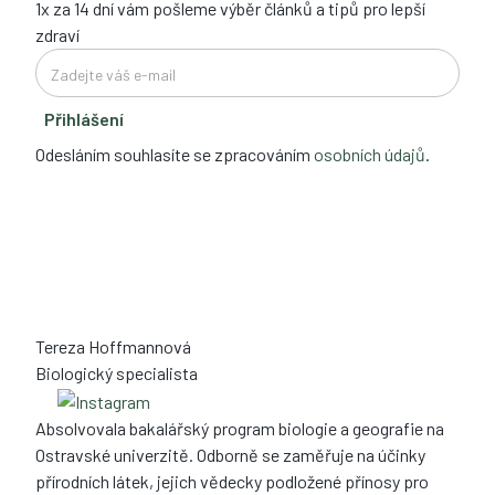
1x za 14 dní vám pošleme výběr článků a tipů pro lepší
zdraví
Přihlášení
Odesláním souhlasíte se zpracováním
osobních údajů
.
Tereza Hoffmannová
Biologický specialista
Absolvovala bakalářský program biologie a geografie na
Ostravské univerzitě. Odborně se zaměřuje na účinky
přírodních látek, jejich vědecky podložené přínosy pro