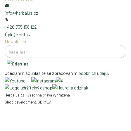
info@herbalus.cz
+420 735 158 122
Úplný kontakt
Newsletter
Odesláním souhlasíte se zpracováním
osobních údajů
.
Herbalus.cz - Všechna práva vyhrazena
Shop development:
GERYLA