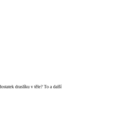
statek draslíku v těle? To a další