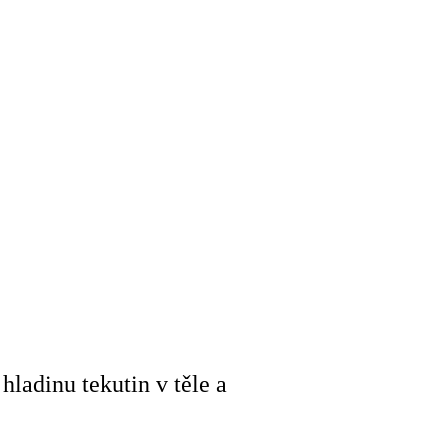
ladinu tekutin v těle a