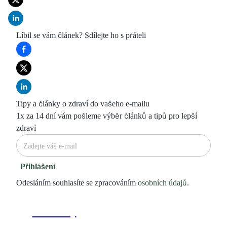
Líbil se vám článek? Sdílejte ho s přáteli
Tipy a články o zdraví do vašeho e-mailu
1x za 14 dní vám pošleme výběr článků a tipů pro lepší
zdraví
Přihlášení
Odesláním souhlasíte se zpracováním
osobních údajů
.