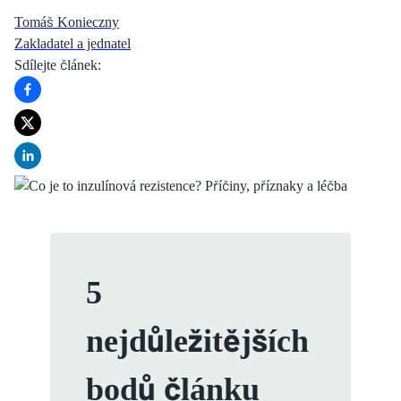
Tomáš Konieczny
Zakladatel a jednatel
Sdílejte článek
:
5
nejdůležitějších
bodů článku