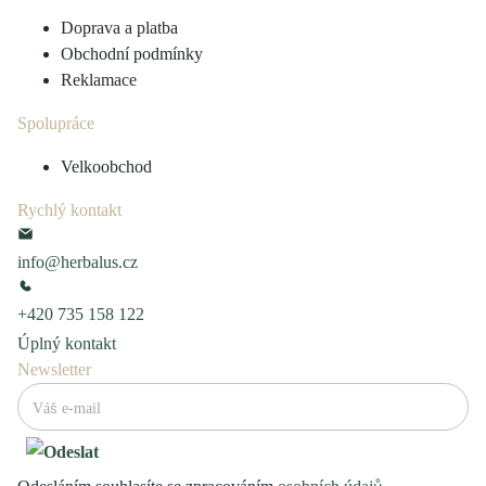
Doprava a platba
Obchodní podmínky
Reklamace
Spolupráce
Velkoobchod
Rychlý kontakt
info@herbalus.cz
+420 735 158 122
Úplný kontakt
Newsletter