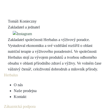
Tomáš Konieczny
Zakladatel a jednatel
Zakladatel společnosti Herbalus a výživový poradce.
Vystudoval ekonomiku a své vzdělání rozšířil o oblast
nutriční terapie a výživového poradenství. Ve společnosti
Herbalus stojí za vývojem produktů a tvorbou odborného
obsahu v oblasti přírodního zdraví a výživy. Ve volném čase
vášnivý čtenář, celoživotní dobrodruh a milovník přírody.
Herbalus
O nás
Naše prodejna
Kontakt
Zákaznická podpora