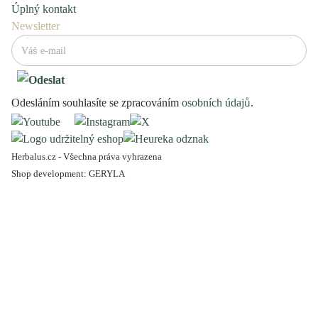
Úplný kontakt
Newsletter
Odesláním souhlasíte se zpracováním
osobních údajů
.
Herbalus.cz - Všechna práva vyhrazena
Shop development:
GERYLA