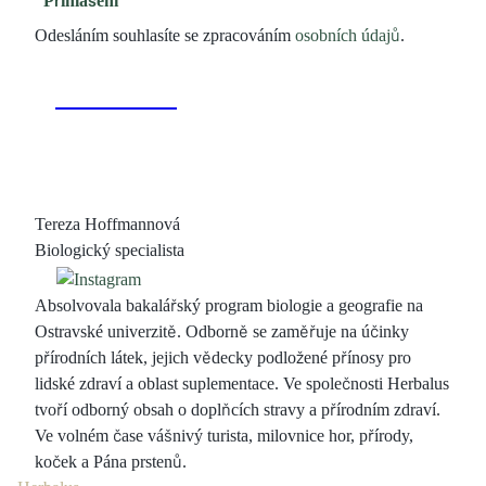
Přihlášení
Odesláním souhlasíte se zpracováním
osobních údajů
.
Tereza Hoffmannová
Biologický specialista
Absolvovala bakalářský program biologie a geografie na
Ostravské univerzitě. Odborně se zaměřuje na účinky
přírodních látek, jejich vědecky podložené přínosy pro
lidské zdraví a oblast suplementace. Ve společnosti Herbalus
tvoří odborný obsah o doplňcích stravy a přírodním zdraví.
Ve volném čase vášnivý turista, milovnice hor, přírody,
koček a Pána prstenů.