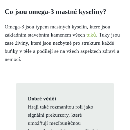
Co jsou omega-3 mastné kyseliny?
Omega-3 jsou typem mastných kyselin, které jsou
základním stavebním kamenem všech
tuků
. Tuky jsou
zase živiny, které jsou nezbytné pro strukturu každé
buňky v těle a podílejí se na všech aspektech zdraví a
nemocí.
Dobré vědět
Hrají také rozmanitou roli jako
signální prekurzory, které
umožňují mezibuněčnou