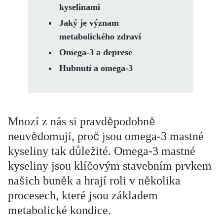
kyselinami
Jaký je význam
metabolického zdraví
Omega-3 a deprese
Hubnutí a omega-3
Mnozí z nás si pravděpodobně
neuvědomují, proč jsou omega-3 mastné
kyseliny tak důležité. Omega-3 mastné
kyseliny jsou klíčovým stavebním prvkem
našich buněk a hrají roli v několika
procesech, které jsou základem
metabolické kondice.