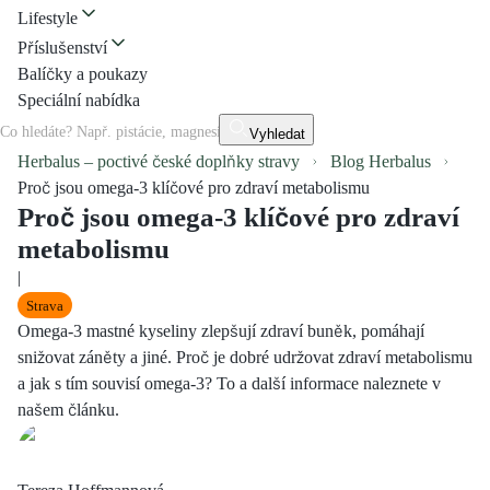
Lifestyle
Příslušenství
Balíčky a poukazy
Speciální nabídka
Vyhledat
Herbalus – poctivé české doplňky stravy
Blog Herbalus
Proč jsou omega-3 klíčové pro zdraví metabolismu
Proč jsou omega-3 klíčové pro zdraví
metabolismu
|
Strava
Omega-3 mastné kyseliny zlepšují zdraví buněk, pomáhají
snižovat záněty a jiné. Proč je dobré udržovat zdraví metabolismu
a jak s tím souvisí omega-3? To a další informace naleznete v
našem článku.