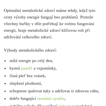
Optimální metabolické zdraví máme tehdy, když tyto
cesty výroby energie fungují bez problémů. Protože
všechny buňky v těle potřebují ke svému fungování
energii, hraje metabolické zdraví klíčovou roli při
udržování celkového zdraví.
Výhody metabolického zdraví:
stálá energie po celý den,
bystrá
paměť
a vzpomínky,
čistá pleť bez vrásek,
zlepšení plodnosti,
schopnost spalovat tuky a udržovat si zdravou váhu,
dobře fungující
imunitní systém
,