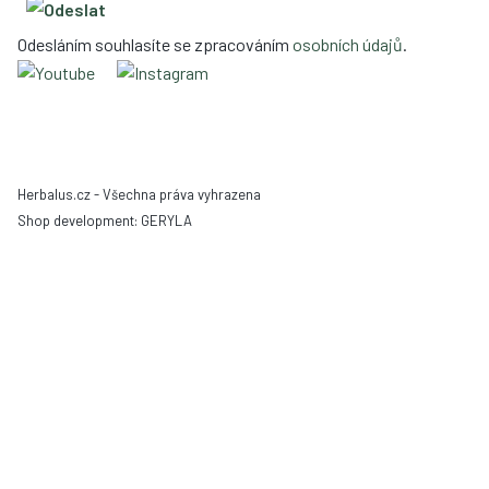
Odesláním souhlasíte se zpracováním
osobních údajů
.
Herbalus.cz - Všechna práva vyhrazena
Shop development:
GERYLA