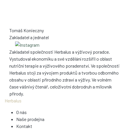
Tomáš Konieczny
Zakladatel a jednatel
Zakladatel společnosti Herbalus a výživový poradce.
Vystudoval ekonomiku a své vzdělání rozšířil o oblast
nutriční terapie a výživového poradenství. Ve společnosti
Herbalus stojí za vývojem produktů a tvorbou odborného
obsahu v oblasti přírodního zdraví a výživy. Ve volném
čase vášnivý čtenář, celoživotní dobrodruh a milovník
přírody.
Herbalus
O nás
Naše prodejna
Kontakt