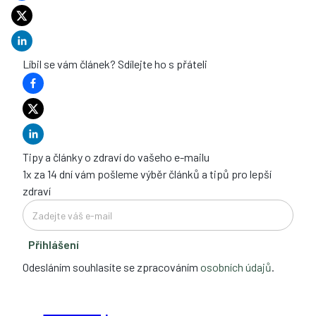
Líbil se vám článek? Sdílejte ho s přáteli
Tipy a články o zdraví do vašeho e-mailu
1x za 14 dní vám pošleme výběr článků a tipů pro lepší
zdraví
Přihlášení
Odesláním souhlasíte se zpracováním
osobních údajů
.