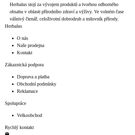
Herbalus stojí za vývojem produktů a tvorbou odborného
obsahu v oblasti přírodního zdraví a výživy. Ve volném čase
vášnivý čtenář, celoživotní dobrodruh a milovník přírody.
Herbalus
O nás
Naše prodejna
Kontakt
Zákaznická podpora
Doprava a platba
Obchodní podmínky
Reklamace
Spolupráce
Velkoobchod
Rychlý kontakt