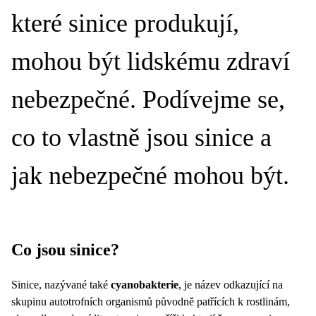
které sinice produkují,
mohou být lidskému zdraví
nebezpečné. Podívejme se,
co to vlastně jsou sinice a
jak nebezpečné mohou být.
Co jsou sinice?
Sinice, nazývané také
cyanobakterie
, je název odkazující na
skupinu autotrofních organismů původně patřících k rostlinám,