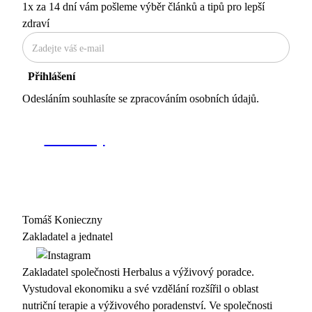
1x za 14 dní vám pošleme výběr článků a tipů pro lepší
zdraví
Přihlášení
Odesláním souhlasíte se zpracováním
osobních údajů
.
Tomáš Konieczny
Zakladatel a jednatel
Zakladatel společnosti Herbalus a výživový poradce.
Vystudoval ekonomiku a své vzdělání rozšířil o oblast
nutriční terapie a výživového poradenství. Ve společnosti