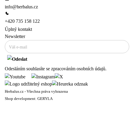
info@herbalus.cz
+420 735 158 122
Úplný kontakt
Newsletter
Odesláním souhlasíte se zpracováním
osobních údajů
.
Herbalus.cz - Všechna práva vyhrazena
Shop development:
GERYLA