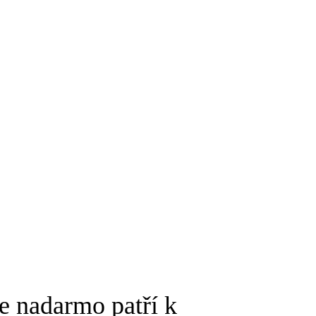
Ne nadarmo patří k