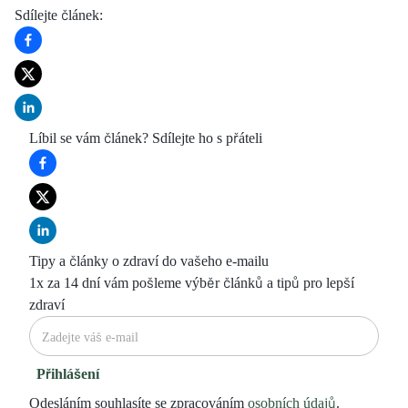
Sdílejte článek
:
Líbil se vám článek? Sdílejte ho s přáteli
Tipy a články o zdraví do vašeho e-mailu
1x za 14 dní vám pošleme výběr článků a tipů pro lepší
zdraví
Přihlášení
Odesláním souhlasíte se zpracováním
osobních údajů
.