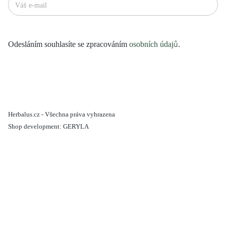
Odesláním souhlasíte se zpracováním
osobních údajů
.
Herbalus.cz - Všechna práva vyhrazena
Shop development:
GERYLA