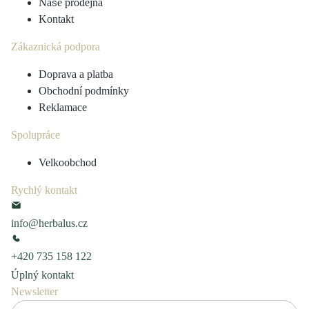
Naše prodejna
Kontakt
Zákaznická podpora
Doprava a platba
Obchodní podmínky
Reklamace
Spolupráce
Velkoobchod
Rychlý kontakt
info@herbalus.cz
+420 735 158 122
Úplný kontakt
Newsletter