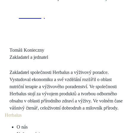
Tomáš Konieczny
Zakladatel a jednatel
Zakladatel společnosti Herbalus a výživový poradce.
Vystudoval ekonomiku a své vzdělání rozšířil o oblast
nutriční terapie a výživového poradenství. Ve společnosti
Herbalus stojí za vývojem produktů a tvorbou odborného
obsahu v oblasti přírodního zdraví a výživy. Ve volném čase
vášnivý čtenář, celoživotní dobrodruh a milovník přírody.
Herbalus
O nás