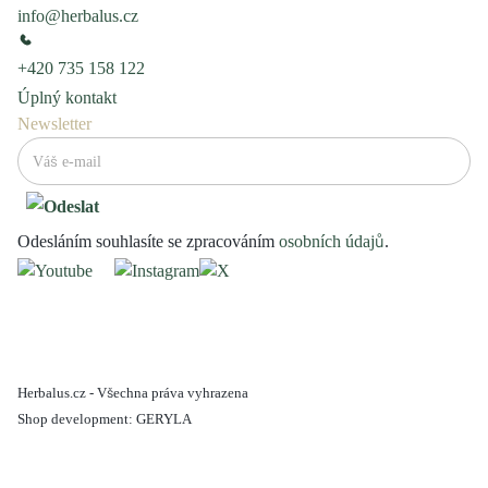
info@herbalus.cz
+420 735 158 122
Úplný kontakt
Newsletter
Odesláním souhlasíte se zpracováním
osobních údajů
.
Herbalus.cz - Všechna práva vyhrazena
Shop development:
GERYLA