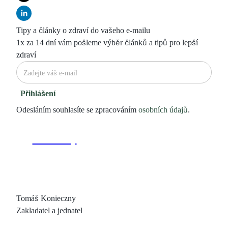
Tipy a články o zdraví do vašeho e-mailu
1x za 14 dní vám pošleme výběr článků a tipů pro lepší
zdraví
Přihlášení
Odesláním souhlasíte se zpracováním
osobních údajů
.
Tomáš Konieczny
Zakladatel a jednatel