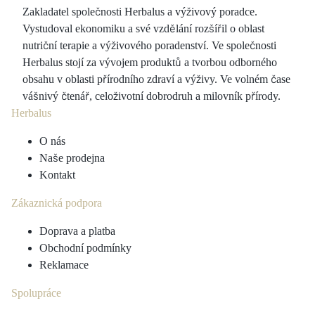
Zakladatel společnosti Herbalus a výživový poradce.
Vystudoval ekonomiku a své vzdělání rozšířil o oblast
nutriční terapie a výživového poradenství. Ve společnosti
Herbalus stojí za vývojem produktů a tvorbou odborného
obsahu v oblasti přírodního zdraví a výživy. Ve volném čase
vášnivý čtenář, celoživotní dobrodruh a milovník přírody.
Herbalus
O nás
Naše prodejna
Kontakt
Zákaznická podpora
Doprava a platba
Obchodní podmínky
Reklamace
Spolupráce