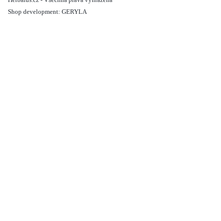
Shop development:
GERYLA