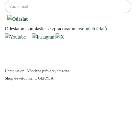
Odesláním souhlasíte se zpracováním
osobních údajů
.
Herbalus.cz - Všechna práva vyhrazena
Shop development:
GERYLA