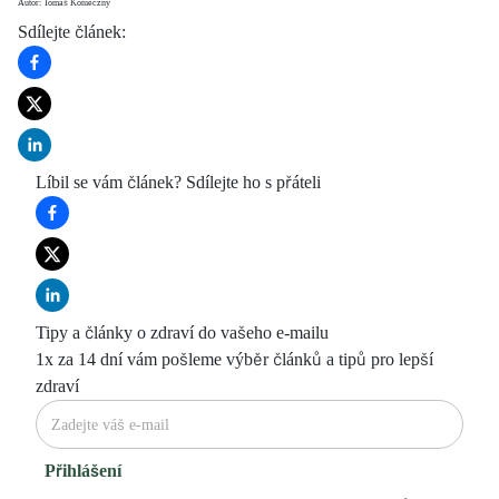
Autor: Tomáš Konieczny
Sdílejte článek
:
Líbil se vám článek? Sdílejte ho s přáteli
Tipy a články o zdraví do vašeho e-mailu
1x za 14 dní vám pošleme výběr článků a tipů pro lepší
zdraví
Přihlášení