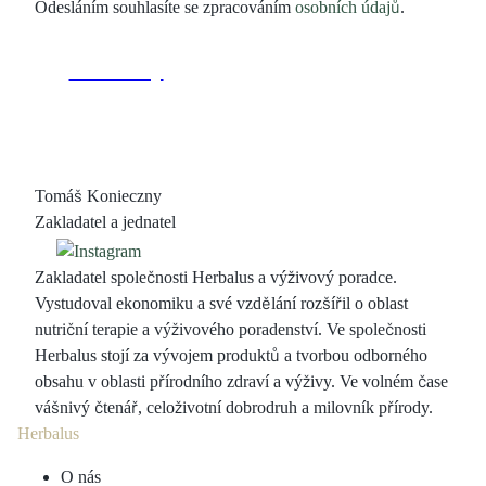
Odesláním souhlasíte se zpracováním
osobních údajů
.
Tomáš Konieczny
Zakladatel a jednatel
Zakladatel společnosti Herbalus a výživový poradce.
Vystudoval ekonomiku a své vzdělání rozšířil o oblast
nutriční terapie a výživového poradenství. Ve společnosti
Herbalus stojí za vývojem produktů a tvorbou odborného
obsahu v oblasti přírodního zdraví a výživy. Ve volném čase
vášnivý čtenář, celoživotní dobrodruh a milovník přírody.
Herbalus
O nás