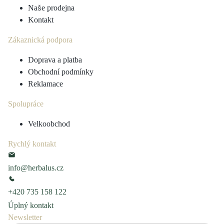
Naše prodejna
Kontakt
Zákaznická podpora
Doprava a platba
Obchodní podmínky
Reklamace
Spolupráce
Velkoobchod
Rychlý kontakt
info@herbalus.cz
+420 735 158 122
Úplný kontakt
Newsletter