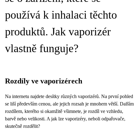
používá k inhalaci těchto
produktů. Jak vaporizér
vlastně funguje?
Rozdíly ve vaporizérech
Na internetu najdete desítky různých vaporizérů. Na první pohled
se liší především cenou, ale jejich rozsah je mnohem větší. Dalším
rozdílem, kterého si okamžitě všimnete, je rozdíl ve vzhledu,
barvě nebo velikosti. A jak lze vaporizéry, neboli odpařovače,
skutečně rozdělit?