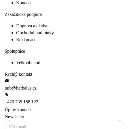
Kontakt
Zákaznická podpora
Doprava a platba
Obchodní podmínky
Reklamace
Spolupráce
Velkoobchod
Rychlý kontakt
info@herbalus.cz
+420 735 158 122
Úplný kontakt
Newsletter