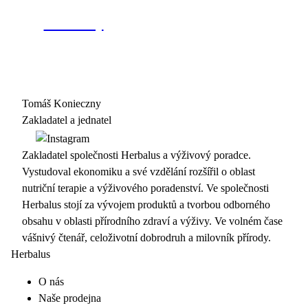
Tomáš Konieczny
Zakladatel a jednatel
Zakladatel společnosti Herbalus a výživový poradce.
Vystudoval ekonomiku a své vzdělání rozšířil o oblast
nutriční terapie a výživového poradenství. Ve společnosti
Herbalus stojí za vývojem produktů a tvorbou odborného
obsahu v oblasti přírodního zdraví a výživy. Ve volném čase
vášnivý čtenář, celoživotní dobrodruh a milovník přírody.
Herbalus
O nás
Naše prodejna