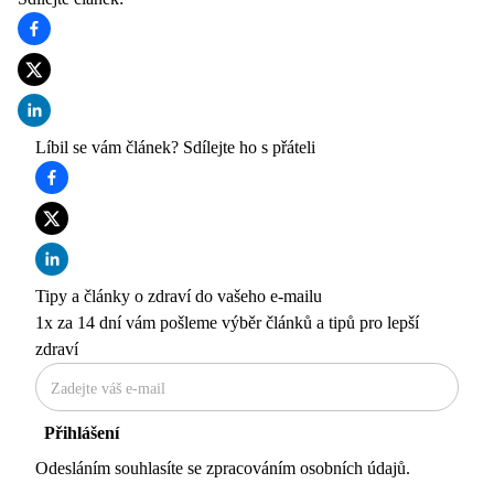
Líbil se vám článek? Sdílejte ho s přáteli
Tipy a články o zdraví do vašeho e-mailu
1x za 14 dní vám pošleme výběr článků a tipů pro lepší
zdraví
Přihlášení
Odesláním souhlasíte se zpracováním
osobních údajů
.