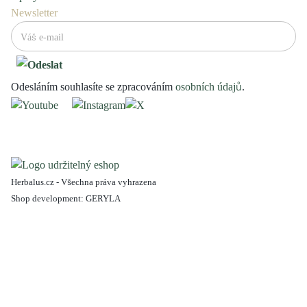
Newsletter
Odesláním souhlasíte se zpracováním
osobních údajů
.
Herbalus.cz - Všechna práva vyhrazena
Shop development:
GERYLA