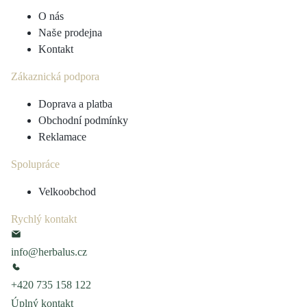
O nás
Naše prodejna
Kontakt
Zákaznická podpora
Doprava a platba
Obchodní podmínky
Reklamace
Spolupráce
Velkoobchod
Rychlý kontakt
info@herbalus.cz
+420 735 158 122
Úplný kontakt