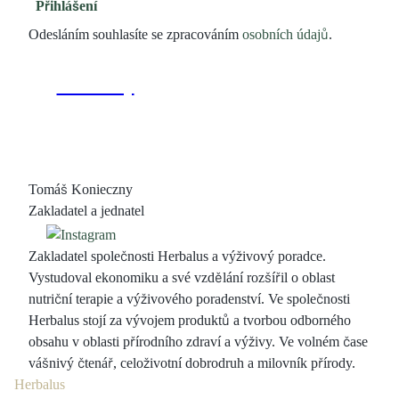
Přihlášení
Odesláním souhlasíte se zpracováním
osobních údajů
.
Tomáš Konieczny
Zakladatel a jednatel
Zakladatel společnosti Herbalus a výživový poradce.
Vystudoval ekonomiku a své vzdělání rozšířil o oblast
nutriční terapie a výživového poradenství. Ve společnosti
Herbalus stojí za vývojem produktů a tvorbou odborného
obsahu v oblasti přírodního zdraví a výživy. Ve volném čase
vášnivý čtenář, celoživotní dobrodruh a milovník přírody.
Herbalus