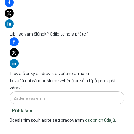
Líbil se vám článek? Sdílejte ho s přáteli
Tipy a články o zdraví do vašeho e-mailu
1x za 14 dní vám pošleme výběr článků a tipů pro lepší
zdraví
Přihlášení
Odesláním souhlasíte se zpracováním
osobních údajů
.