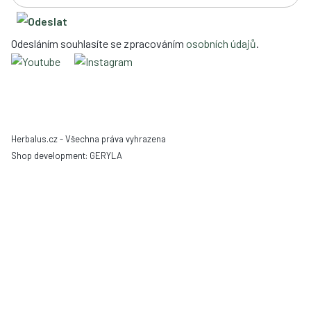
Odesláním souhlasíte se zpracováním
osobních údajů
.
Herbalus.cz - Všechna práva vyhrazena
Shop development:
GERYLA