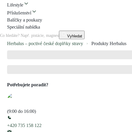
Lifestyle
Příslušenství
Balíčky a poukazy
Speciální nabídka
Vyhledat
Herbalus – poctivé české doplňky stravy
Produkty Herbalus
Potřebujete poradit?
(9:00 do 16:00)
+420 735 158 122