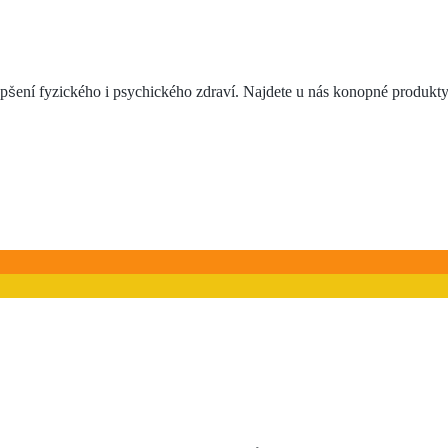
pšení fyzického i psychického zdraví. Najdete u nás konopné produkty