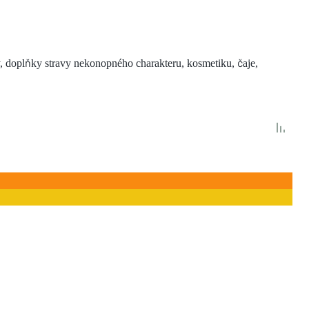
, doplňky stravy nekonopného charakteru, kosmetiku, čaje,