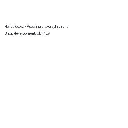
Herbalus.cz - Všechna práva vyhrazena
Shop development:
GERYLA